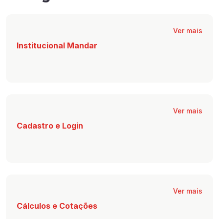
Ver mais
Institucional Mandar
Ver mais
Cadastro e Login
Ver mais
Cálculos e Cotações