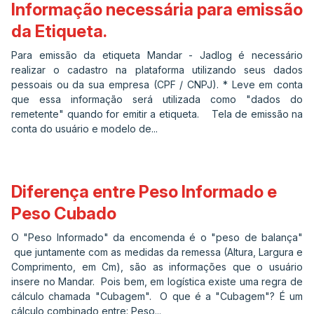
Informação necessária para emissão
da Etiqueta.
Para emissão da etiqueta Mandar - Jadlog é necessário
realizar o cadastro na plataforma utilizando seus dados
pessoais ou da sua empresa (CPF / CNPJ). * Leve em conta
que essa informação será utilizada como "dados do
remetente" quando for emitir a etiqueta. Tela de emissão na
conta do usuário e modelo de...
Diferença entre Peso Informado e
Peso Cubado
O "Peso Informado" da encomenda é o "peso de balança"
que juntamente com as medidas da remessa (Altura, Largura e
Comprimento, em Cm), são as informações que o usuário
insere no Mandar. Pois bem, em logística existe uma regra de
cálculo chamada "Cubagem". O que é a "Cubagem"? É um
cálculo combinado entre: Peso...