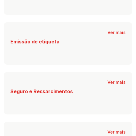
Ver mais
Emissão de etiqueta
Ver mais
Seguro e Ressarcimentos
Ver mais