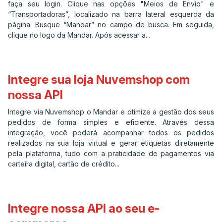
faça seu login. Clique nas opções "Meios de Envio" e
“Transportadoras”, localizado na barra lateral esquerda da
página. Busque “Mandar” no campo de busca. Em seguida,
clique no logo da Mandar. Após acessar a...
Integre sua loja Nuvemshop com
nossa API
Integre via Nuvemshop o Mandar e otimize a gestão dos seus
pedidos de forma simples e eficiente. Através dessa
integração, você poderá acompanhar todos os pedidos
realizados na sua loja virtual e gerar etiquetas diretamente
pela plataforma, tudo com a praticidade de pagamentos via
carteira digital, cartão de crédito...
Integre nossa API ao seu e-