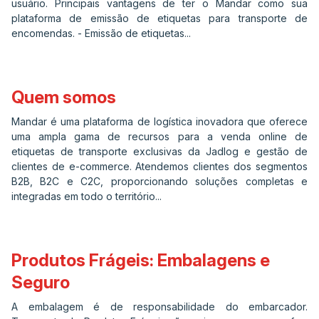
usuário. Principais vantagens de ter o Mandar como sua
plataforma de emissão de etiquetas para transporte de
encomendas. - Emissão de etiquetas...
Quem somos
Mandar é uma plataforma de logística inovadora que oferece
uma ampla gama de recursos para a venda online de
etiquetas de transporte exclusivas da Jadlog e gestão de
clientes de e-commerce. Atendemos clientes dos segmentos
B2B, B2C e C2C, proporcionando soluções completas e
integradas em todo o território...
Produtos Frágeis: Embalagens e
Seguro
A embalagem é de responsabilidade do embarcador.