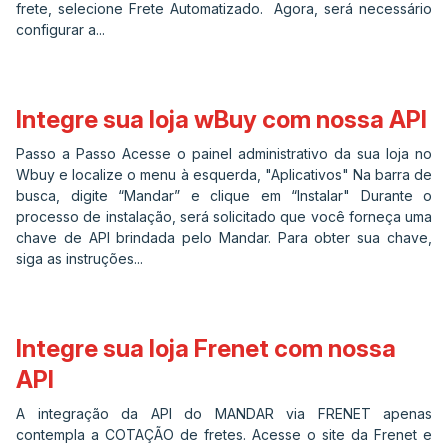
frete, selecione Frete Automatizado. Agora, será necessário
configurar a...
Integre sua loja wBuy com nossa API
Passo a Passo Acesse o painel administrativo da sua loja no
Wbuy e localize o menu à esquerda, "Aplicativos" Na barra de
busca, digite “Mandar” e clique em “Instalar" Durante o
processo de instalação, será solicitado que você forneça uma
chave de API brindada pelo Mandar. Para obter sua chave,
siga as instruções...
Integre sua loja Frenet com nossa
API
A integração da API do MANDAR via FRENET apenas
contempla a COTAÇÃO de fretes. Acesse o site da Frenet e