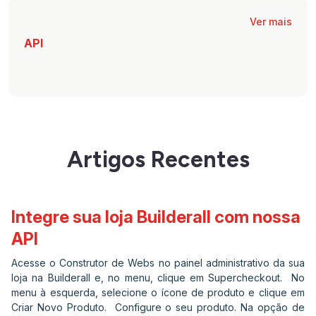
Ver mais
API
Artigos Recentes
Integre sua loja Builderall com nossa
API
Acesse o Construtor de Webs no painel administrativo da sua
loja na Builderall e, no menu, clique em Supercheckout. No
menu à esquerda, selecione o ícone de produto e clique em
Criar Novo Produto. Configure o seu produto. Na opção de