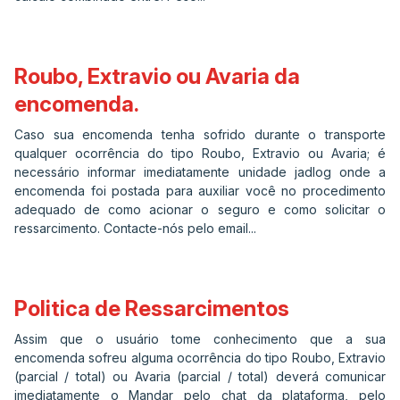
Roubo, Extravio ou Avaria da
encomenda.
Caso sua encomenda tenha sofrido durante o transporte
qualquer ocorrência do tipo Roubo, Extravio ou Avaria; é
necessário informar imediatamente unidade jadlog onde a
encomenda foi postada para auxiliar você no procedimento
adequado de como acionar o seguro e como solicitar o
ressarcimento. Contacte-nós pelo email...
Politica de Ressarcimentos
Assim que o usuário tome conhecimento que a sua
encomenda sofreu alguma ocorrência do tipo Roubo, Extravio
(parcial / total) ou Avaria (parcial / total) deverá comunicar
imediatamente o Mandar pelo chat da plataforma, pelo