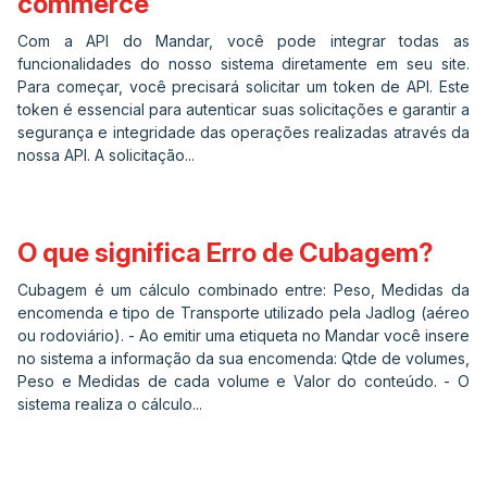
commerce
Com a API do Mandar, você pode integrar todas as
funcionalidades do nosso sistema diretamente em seu site.
Para começar, você precisará solicitar um token de API. Este
token é essencial para autenticar suas solicitações e garantir a
segurança e integridade das operações realizadas através da
nossa API. A solicitação...
O que significa Erro de Cubagem?
Cubagem é um cálculo combinado entre: Peso, Medidas da
encomenda e tipo de Transporte utilizado pela Jadlog (aéreo
ou rodoviário). - Ao emitir uma etiqueta no Mandar você insere
no sistema a informação da sua encomenda: Qtde de volumes,
Peso e Medidas de cada volume e Valor do conteúdo. - O
sistema realiza o cálculo...