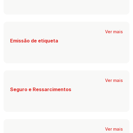
Ver mais
Emissão de etiqueta
Ver mais
Seguro e Ressarcimentos
Ver mais