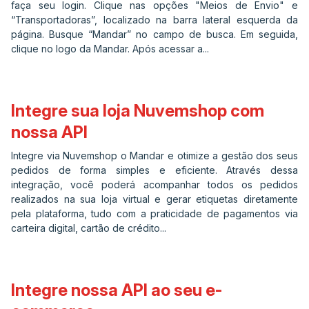
faça seu login. Clique nas opções "Meios de Envio" e
“Transportadoras”, localizado na barra lateral esquerda da
página. Busque “Mandar” no campo de busca. Em seguida,
clique no logo da Mandar. Após acessar a...
Integre sua loja Nuvemshop com
nossa API
Integre via Nuvemshop o Mandar e otimize a gestão dos seus
pedidos de forma simples e eficiente. Através dessa
integração, você poderá acompanhar todos os pedidos
realizados na sua loja virtual e gerar etiquetas diretamente
pela plataforma, tudo com a praticidade de pagamentos via
carteira digital, cartão de crédito...
Integre nossa API ao seu e-