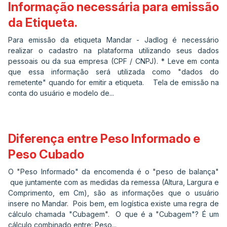
Informação necessária para emissão
da Etiqueta.
Para emissão da etiqueta Mandar - Jadlog é necessário
realizar o cadastro na plataforma utilizando seus dados
pessoais ou da sua empresa (CPF / CNPJ). * Leve em conta
que essa informação será utilizada como "dados do
remetente" quando for emitir a etiqueta. Tela de emissão na
conta do usuário e modelo de...
Diferença entre Peso Informado e
Peso Cubado
O "Peso Informado" da encomenda é o "peso de balança"
que juntamente com as medidas da remessa (Altura, Largura e
Comprimento, em Cm), são as informações que o usuário
insere no Mandar. Pois bem, em logística existe uma regra de
cálculo chamada "Cubagem". O que é a "Cubagem"? É um
cálculo combinado entre: Peso...