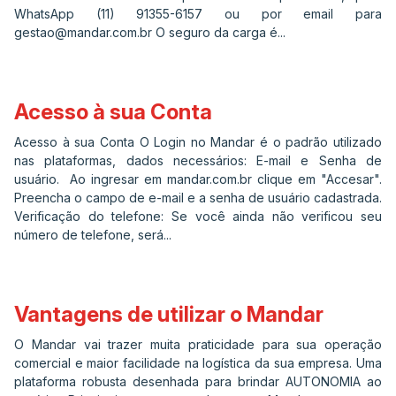
WhatsApp (11) 91355-6157 ou por email para
gestao@mandar.com.br
O seguro da carga é...
Acesso à sua Conta
Acesso à sua Conta O Login no Mandar é o padrão utilizado
nas plataformas, dados necessários: E-mail e Senha de
usuário. Ao ingresar em mandar.com.br clique em "Accesar".
Preencha o campo de e-mail e a senha de usuário cadastrada.
Verificação do telefone: Se você ainda não verificou seu
número de telefone, será...
Vantagens de utilizar o Mandar
O Mandar vai trazer muita praticidade para sua operação
comercial e maior facilidade na logística da sua empresa. Uma
plataforma robusta desenhada para brindar AUTONOMIA ao