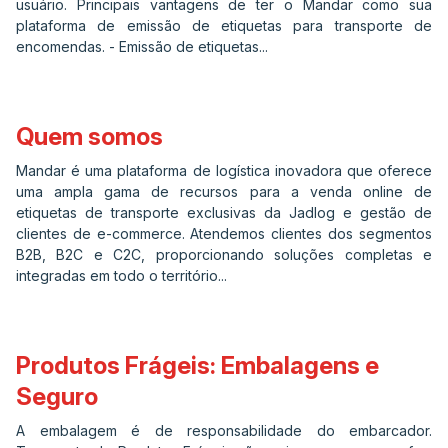
usuário. Principais vantagens de ter o Mandar como sua
plataforma de emissão de etiquetas para transporte de
encomendas. - Emissão de etiquetas...
Quem somos
Mandar é uma plataforma de logística inovadora que oferece
uma ampla gama de recursos para a venda online de
etiquetas de transporte exclusivas da Jadlog e gestão de
clientes de e-commerce. Atendemos clientes dos segmentos
B2B, B2C e C2C, proporcionando soluções completas e
integradas em todo o território...
Produtos Frágeis: Embalagens e
Seguro
A embalagem é de responsabilidade do embarcador.