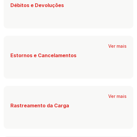
Débitos e Devoluções
Ver mais
Estornos e Cancelamentos
Ver mais
Rastreamento da Carga