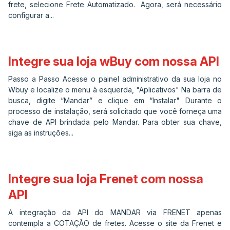
frete, selecione Frete Automatizado. Agora, será necessário
configurar a...
Integre sua loja wBuy com nossa API
Passo a Passo Acesse o painel administrativo da sua loja no
Wbuy e localize o menu à esquerda, "Aplicativos" Na barra de
busca, digite “Mandar” e clique em “Instalar" Durante o
processo de instalação, será solicitado que você forneça uma
chave de API brindada pelo Mandar. Para obter sua chave,
siga as instruções...
Integre sua loja Frenet com nossa
API
A integração da API do MANDAR via FRENET apenas
contempla a COTAÇÃO de fretes. Acesse o site da Frenet e