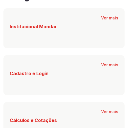
Ver mais
Institucional Mandar
Ver mais
Cadastro e Login
Ver mais
Cálculos e Cotações