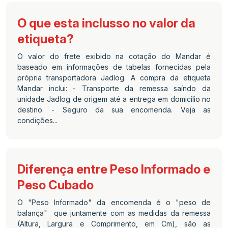
O que esta inclusso no valor da
etiqueta?
O valor do frete exibido na cotação do Mandar é
baseado em informações de tabelas fornecidas pela
própria transportadora Jadlog. A compra da etiqueta
Mandar inclui: - Transporte da remessa saíndo da
unidade Jadlog de origem até a entrega em domicilio no
destino. - Seguro da sua encomenda. Veja as
condições...
Diferença entre Peso Informado e
Peso Cubado
O "Peso Informado" da encomenda é o "peso de
balança" que juntamente com as medidas da remessa
(Altura, Largura e Comprimento, em Cm), são as