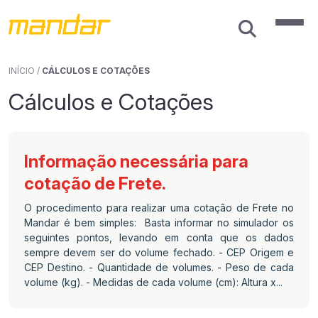
INÍCIO
/
CÁLCULOS E COTAÇÕES
Cálculos e Cotações
Informação necessária para
cotação de Frete.
O procedimento para realizar uma cotação de Frete no
Mandar é bem simples: Basta informar no simulador os
seguintes pontos, levando em conta que os dados
sempre devem ser do volume fechado. - CEP Origem e
CEP Destino. - Quantidade de volumes. - Peso de cada
volume (kg). - Medidas de cada volume (cm): Altura x...