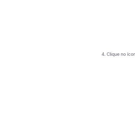
Clique no íc