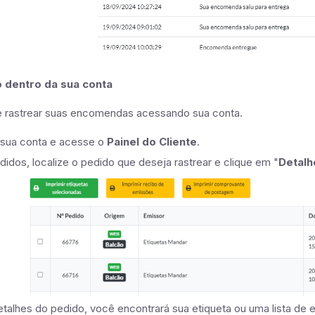
o dentro da sua conta
rastrear suas encomendas acessando sua conta.
a sua conta e acesse o
Painel do Cliente
.
edidos, localize o pedido que deseja rastrear e clique em "
Detalh
talhes do pedido, você encontrará sua etiqueta ou uma lista de e