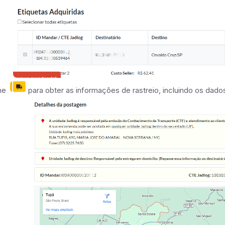
one
para obter as informações de rastreio, incluindo os dado