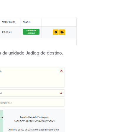
s da unidade Jadlog de destino.